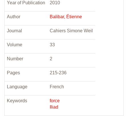
Year of Publication
2010
Author
Balibar, Étienne
Journal
Cahiers Simone Weil
Volume
33
Number
2
Pages
215-236
Language
French
Keywords
force
Iliad