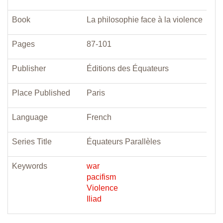
Book
La philosophie face à la violence
Pages
87-101
Publisher
Éditions des Équateurs
Place Published
Paris
Language
French
Series Title
Équateurs Parallèles
Keywords
war
pacifism
Violence
Iliad