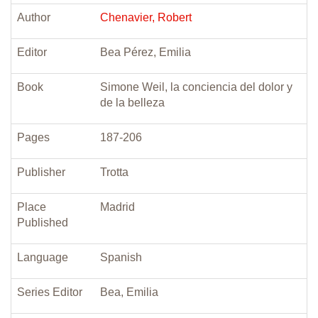
Author
Chenavier, Robert
Editor
Bea Pérez, Emilia
Book
Simone Weil, la conciencia del dolor y
de la belleza
Pages
187-206
Publisher
Trotta
Place
Madrid
Published
Language
Spanish
Series Editor
Bea, Emilia