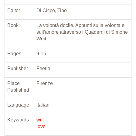
Editor
Di Cicco, Tino
Book
La volontà docile. Appunti sulla volontà e
sull'amore attraverso i Quaderni di Simone
Weil
Pages
9-15
Publisher
Feeria
Place
Firenze
Published
Language
Italian
Keywords
will
love