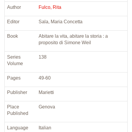
Author
Fulco, Rita
Editor
Sala, Maria Concetta
Book
Abitare la vita, abitare la storia : a
proposito di Simone Weil
Series
138
Volume
Pages
49-60
Publisher
Marietti
Place
Genova
Published
Language
Italian