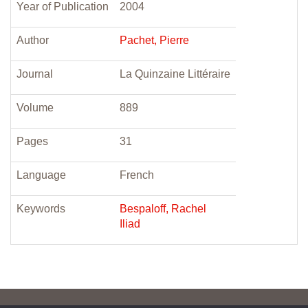
Year of Publication
2004
Author
Pachet, Pierre
Journal
La Quinzaine Littéraire
Volume
889
Pages
31
Language
French
Keywords
Bespaloff, Rachel
Iliad