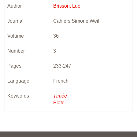
Author
Brisson. Luc
Journal
Cahiers Simone Weil
Volume
36
Number
3
Pages
233-247
Language
French
Keywords
Timée
Plato