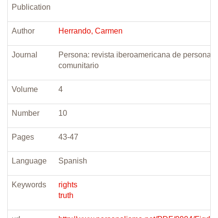
Publication
Author
Herrando, Carmen
Journal
Persona: revista iberoamericana de personal
comunitario
Volume
4
Number
10
Pages
43-47
Language
Spanish
Keywords
rights
truth