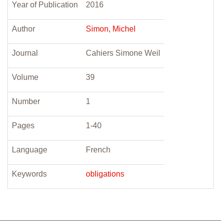
Year of Publication
2016
Author
Simon, Michel
Journal
Cahiers Simone Weil
Volume
39
Number
1
Pages
1-40
Language
French
Keywords
obligations