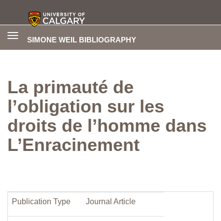
Toggle
SIMONE WEIL BIBLIOGRAPHY
navigation
La primauté de
l’obligation sur les
droits de l’homme dans
L’Enracinement
Publication Type
Journal Article