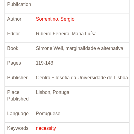
Publication
Author
Sorrentino, Sergio
Editor
Ribeiro Ferreira, Maria Luísa
Book
Simone Weil, marginalidade e alternativa
Pages
119-143
Publisher
Centro Filosofia da Universidade de Lisboa
Place
Lisbon, Portugal
Published
Language
Portuguese
Keywords
necessity