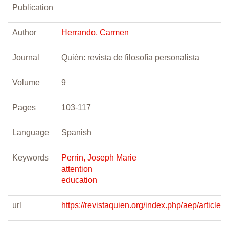
Publication
Author
Herrando, Carmen
Journal
Quién: revista de filosofía personalista
Volume
9
Pages
103-117
Language
Spanish
Keywords
Perrin, Joseph Marie
attention
education
url
https://revistaquien.org/index.php/aep/article/