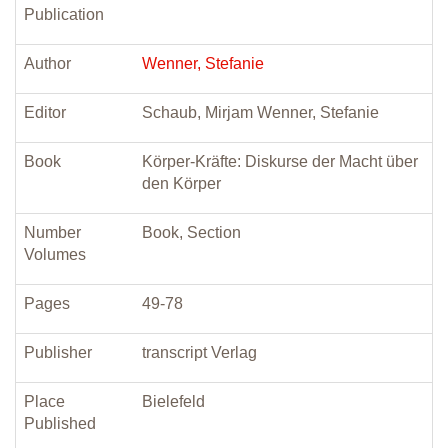
Publication
Author
Wenner, Stefanie
Editor
Schaub, Mirjam Wenner, Stefanie
Book
Körper-Kräfte: Diskurse der Macht über
den Körper
Number
Book, Section
Volumes
Pages
49-78
Publisher
transcript Verlag
Place
Bielefeld
Published