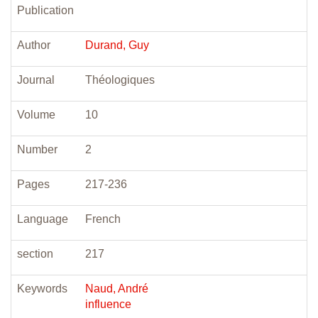
Publication
Author
Durand, Guy
Journal
Théologiques
Volume
10
Number
2
Pages
217-236
Language
French
section
217
Keywords
Naud, André
influence