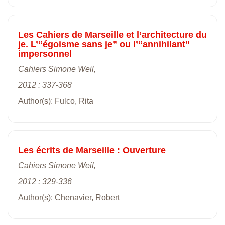
Les Cahiers de Marseille et l’architecture du
je. L’“égoisme sans je” ou l’“annihilant”
impersonnel
Cahiers Simone Weil,
2012 : 337-368
Author(s): Fulco, Rita
Les écrits de Marseille : Ouverture
Cahiers Simone Weil,
2012 : 329-336
Author(s): Chenavier, Robert