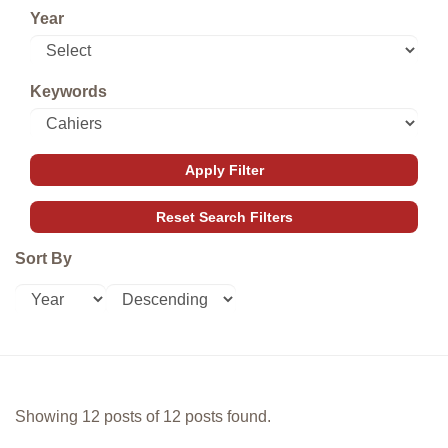
Year
Keywords
Sort By
Showing 12 posts of 12 posts found.