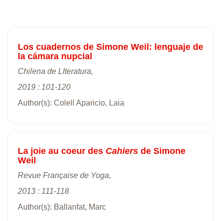
Los cuadernos de Simone Weil: lenguaje de
la cámara nupcial
Chilena de LIteratura,
2019 : 101-120
Author(s): Colell Aparicio, Laia
La joie au coeur des
Cahiers
de Simone
Weil
Revue Française de Yoga,
2013 : 111-118
Author(s): Ballanfat, Marc