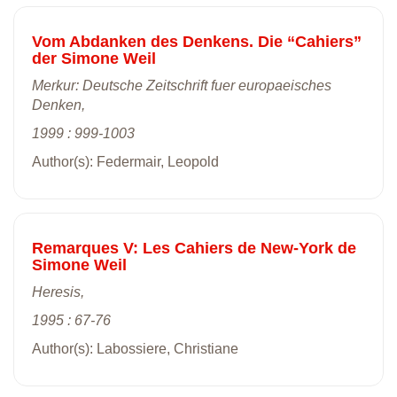
Vom Abdanken des Denkens. Die “Cahiers”
der Simone Weil
Merkur: Deutsche Zeitschrift fuer europaeisches
Denken,
1999 : 999-1003
Author(s): Federmair, Leopold
Remarques V: Les Cahiers de New-York de
Simone Weil
Heresis,
1995 : 67-76
Author(s): Labossiere, Christiane