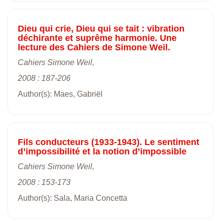
Dieu qui crie, Dieu qui se tait : vibration
déchirante et suprême harmonie. Une
lecture des Cahiers de Simone Weil.
Cahiers Simone Weil,
2008 : 187-206
Author(s): Maes, Gabriël
Fils conducteurs (1933-1943). Le sentiment
d’impossibilité et la notion d’impossible
Cahiers Simone Weil,
2008 : 153-173
Author(s): Sala, Maria Concetta