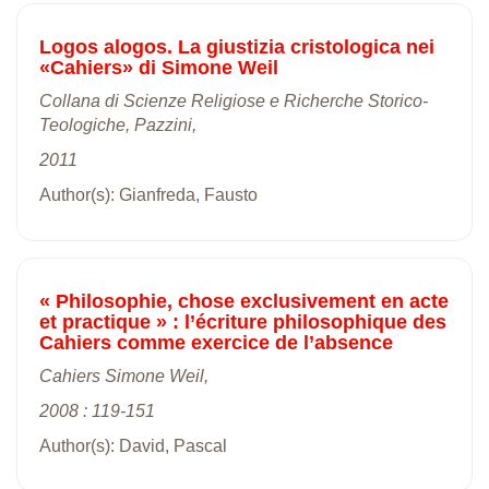
Logos alogos. La giustizia cristologica nei
«Cahiers» di Simone Weil
Collana di Scienze Religiose e Richerche Storico-
Teologiche, Pazzini,
2011
Author(s): Gianfreda, Fausto
« Philosophie, chose exclusivement en acte
et practique » : l’écriture philosophique des
Cahiers comme exercice de l’absence
Cahiers Simone Weil,
2008 : 119-151
Author(s): David, Pascal