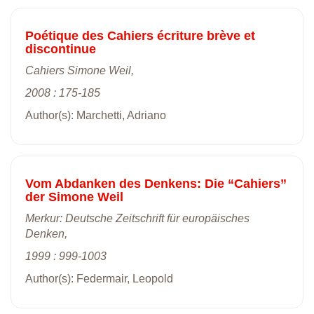
Poétique des Cahiers écriture brève et
discontinue
Cahiers Simone Weil,
2008 : 175-185
Author(s): Marchetti, Adriano
Vom Abdanken des Denkens: Die “Cahiers”
der Simone Weil
Merkur: Deutsche Zeitschrift für europäisches
Denken,
1999 : 999-1003
Author(s): Federmair, Leopold