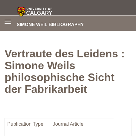
Toggle
SIMONE WEIL BIBLIOGRAPHY
navigation
Vertraute des Leidens :
Simone Weils
philosophische Sicht
der Fabrikarbeit
Publication Type
Journal Article