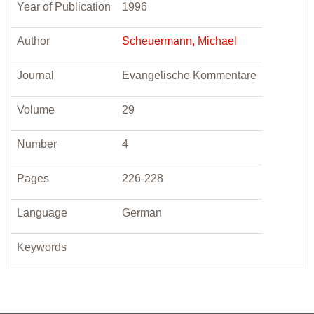
Year of Publication
1996
Author
Scheuermann, Michael
Journal
Evangelische Kommentare
Volume
29
Number
4
Pages
226-228
Language
German
Keywords