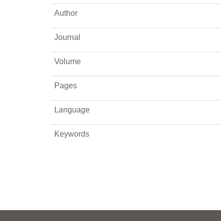
Author
Journal
Volume
Pages
Language
Keywords