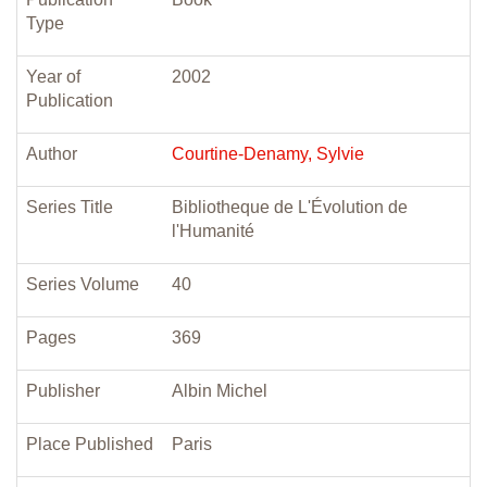
Type
Year of
2002
Publication
Author
Courtine-Denamy, Sylvie
Series Title
Bibliotheque de L'Évolution de
l'Humanité
Series Volume
40
Pages
369
Publisher
Albin Michel
Place Published
Paris