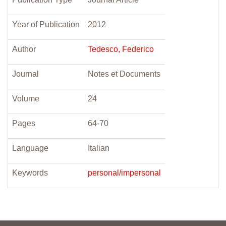
Year of Publication
2012
Author
Tedesco, Federico
Journal
Notes et Documents
Volume
24
Pages
64-70
Language
Italian
Keywords
personal/impersonal