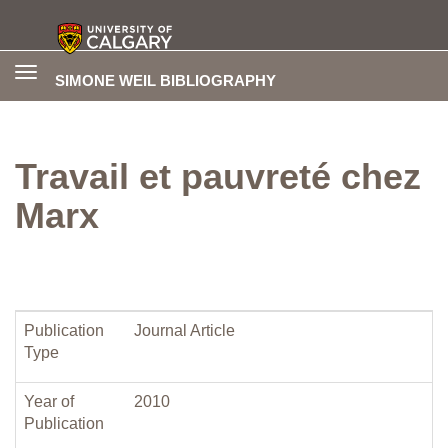
Toggle
SIMONE WEIL BIBLIOGRAPHY
navigation
Travail et pauvreté chez
Marx
Publication
Journal Article
Type
Year of
2010
Publication