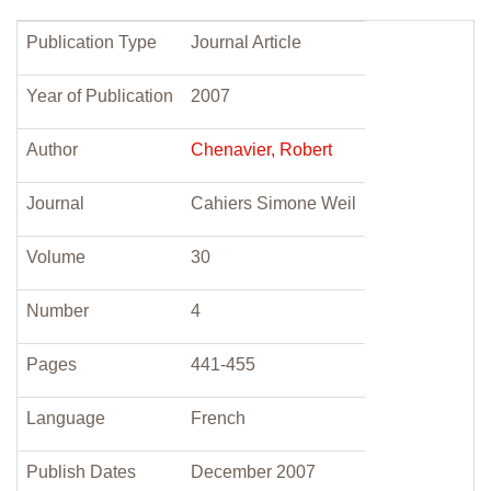
Publication Type
Journal Article
Year of Publication
2007
Author
Chenavier, Robert
Journal
Cahiers Simone Weil
Volume
30
Number
4
Pages
441-455
Language
French
Publish Dates
December 2007