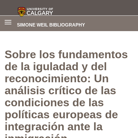
Toggle
SIMONE WEIL BIBLIOGRAPHY
navigation
Sobre los fundamentos
de la iguladad y del
reconocimiento: Un
análisis crítico de las
condiciones de las
políticas europeas de
integración ante la