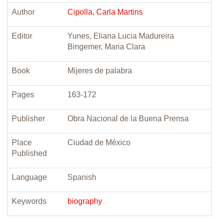
Author
Cipolla, Carla Martins
Editor
Yunes, Eliana Lucia Madureira
Bingemer, Maria Clara
Book
Mijeres de palabra
Pages
163-172
Publisher
Obra Nacional de la Buena Prensa
Place
Ciudad de México
Published
Language
Spanish
Keywords
biography