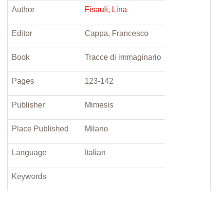
Author
Fisauli, Lina
Editor
Cappa, Francesco
Book
Tracce di immaginario
Pages
123-142
Publisher
Mimesis
Place Published
Milano
Language
Italian
Keywords