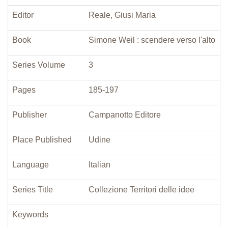
Editor
Reale, Giusi Maria
Book
Simone Weil : scendere verso l'alto
Series Volume
3
Pages
185-197
Publisher
Campanotto Editore
Place Published
Udine
Language
Italian
Series Title
Collezione Territori delle idee
Keywords