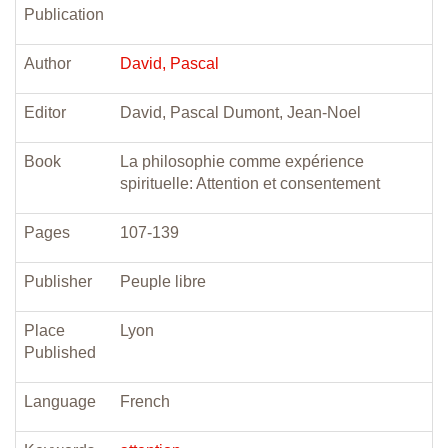
Publication
Author
David, Pascal
Editor
David, Pascal Dumont, Jean-Noel
Book
La philosophie comme expérience
spirituelle: Attention et consentement
Pages
107-139
Publisher
Peuple libre
Place
Lyon
Published
Language
French