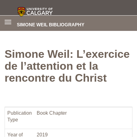
Toggle
SIMONE WEIL BIBLIOGRAPHY
navigation
Simone Weil: L’exercice
de l’attention et la
rencontre du Christ
Publication
Book Chapter
Type
Year of
2019