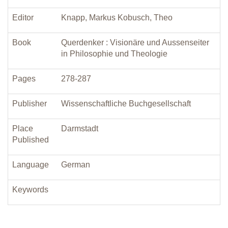
Editor
Knapp, Markus Kobusch, Theo
Book
Querdenker : Visionäre und Aussenseiter
in Philosophie und Theologie
Pages
278-287
Publisher
Wissenschaftliche Buchgesellschaft
Place
Darmstadt
Published
Language
German
Keywords