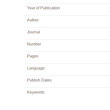
Year of Publication
Author
Journal
Number
Pages
Language
Publish Dates
Keywords