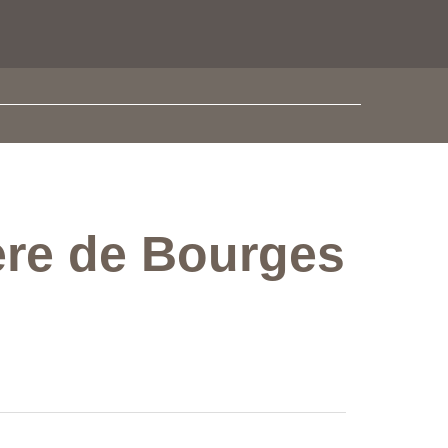
ière de Bourges