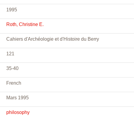
1995
Roth, Christine E.
Cahiers d'Archéologie et d'Histoire du Berry
121
35-40
French
Mars 1995
philosophy