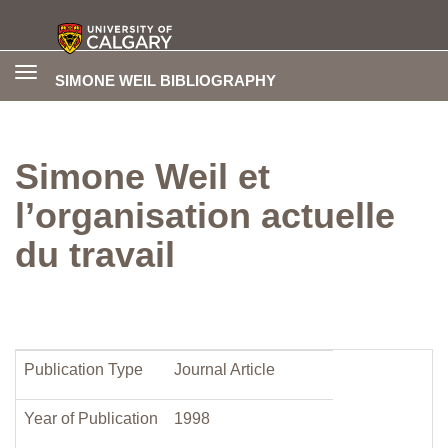
Toggle
SIMONE WEIL BIBLIOGRAPHY
navigation
Simone Weil et
l’organisation actuelle
du travail
Publication Type
Journal Article
Year of Publication
1998