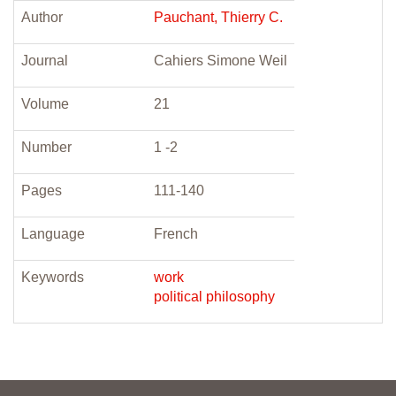
Author
Pauchant, Thierry C.
Journal
Cahiers Simone Weil
Volume
21
Number
1 -2
Pages
111-140
Language
French
Keywords
work
political philosophy