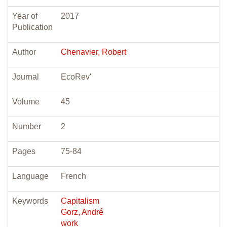
Year of
2017
Publication
Author
Chenavier, Robert
Journal
EcoRev'
Volume
45
Number
2
Pages
75-84
Language
French
Keywords
Capitalism
Gorz, André
work