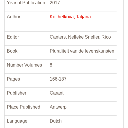
Year of Publication
2017
Author
Kochetkova, Tatjana
Editor
Canters, Nelleke Sneller, Rico
Book
Pluraliteit van de levenskunsten
Number Volumes
8
Pages
166-187
Publisher
Garant
Place Published
Antwerp
Language
Dutch