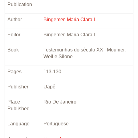
Publication
Author
Bingemer, Maria Clara L.
Editor
Bingemer, Maria Clara L.
Book
Testemunhas do século XX : Mounier,
Weil e Silone
Pages
113-130
Publisher
Uapê
Place
Rio De Janeiro
Published
Language
Portuguese