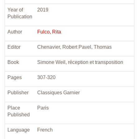
Year of
2019
Publication
Author
Fulco, Rita
Editor
Chenavier, Robert Pavel, Thomas
Book
Simone Weil, réception et transposition
Pages
307-320
Publisher
Classiques Garnier
Place
Paris
Published
Language
French