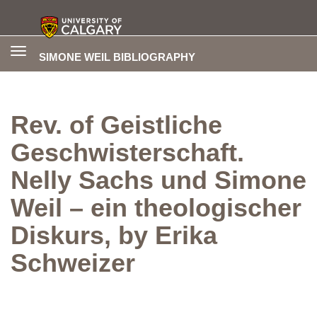
Toggle
SIMONE WEIL BIBLIOGRAPHY
navigation
Rev. of Geistliche
Geschwisterschaft.
Nelly Sachs und Simone
Weil – ein theologischer
Diskurs, by Erika
Schweizer