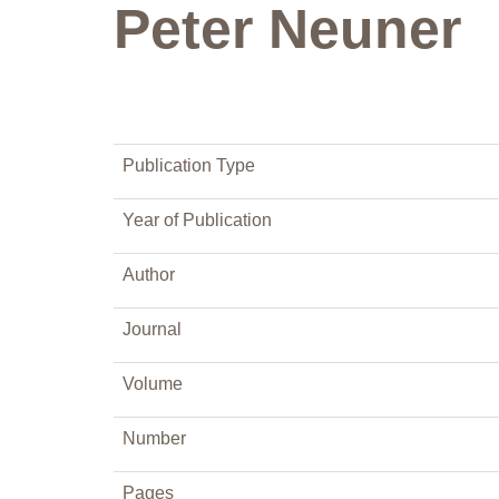
Peter Neuner
Publication Type
Year of Publication
Author
Journal
Volume
Number
Pages