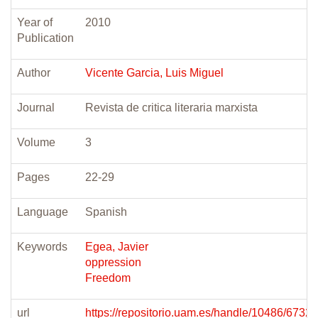
Year of
2010
Publication
Author
Vicente Garcia, Luis Miguel
Journal
Revista de critica literaria marxista
Volume
3
Pages
22-29
Language
Spanish
Keywords
Egea, Javier
oppression
Freedom
url
https://repositorio.uam.es/handle/10486/6732