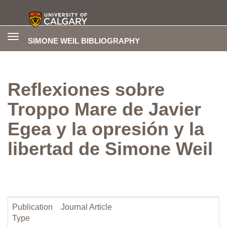
Toggle
SIMONE WEIL BIBLIOGRAPHY
navigation
Reflexiones sobre
Troppo Mare de Javier
Egea y la opresión y la
libertad de Simone Weil
Publication
Journal Article
Type