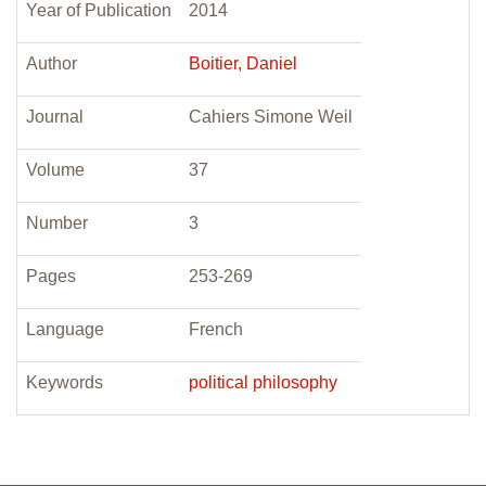
Year of Publication
2014
Author
Boitier, Daniel
Journal
Cahiers Simone Weil
Volume
37
Number
3
Pages
253-269
Language
French
Keywords
political philosophy