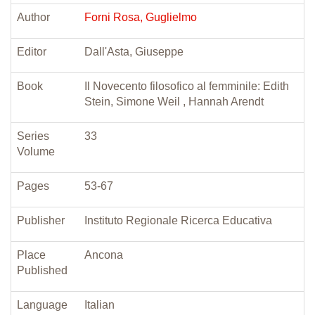
Author
Forni Rosa, Guglielmo
Editor
Dall'Asta, Giuseppe
Book
Il Novecento filosofico al femminile: Edith
Stein, Simone Weil , Hannah Arendt
Series
33
Volume
Pages
53-67
Publisher
Instituto Regionale Ricerca Educativa
Place
Ancona
Published
Language
Italian