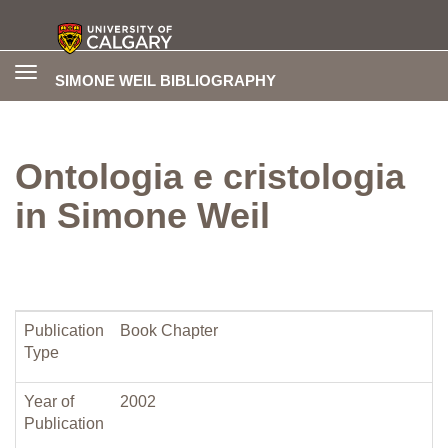
Toggle
SIMONE WEIL BIBLIOGRAPHY
navigation
Ontologia e cristologia
in Simone Weil
Publication
Book Chapter
Type
Year of
2002
Publication