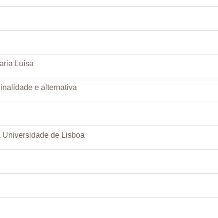
aria Luísa
nalidade e alternativa
a Universidade de Lisboa