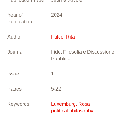
Year of
2024
Publication
Author
Fulco, Rita
Journal
Iride: Filosofia e Discussione
Pubblica
Issue
1
Pages
5-22
Keywords
Luxemburg, Rosa
political philosophy