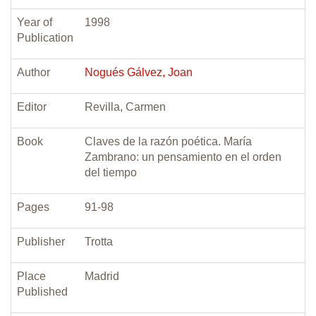
Year of
1998
Publication
Author
Nogués Gálvez, Joan
Editor
Revilla, Carmen
Book
Claves de la razón poética. María
Zambrano: un pensamiento en el orden
del tiempo
Pages
91-98
Publisher
Trotta
Place
Madrid
Published