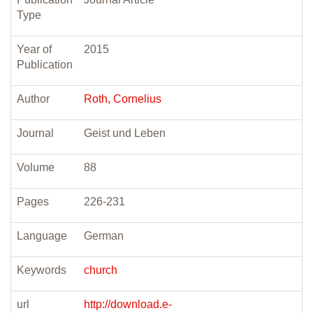
Type
Year of
2015
Publication
Author
Roth, Cornelius
Journal
Geist und Leben
Volume
88
Pages
226-231
Language
German
Keywords
church
url
http://download.e-