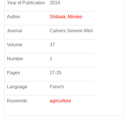
Year of Publication
2014
Author
Shibata, Mimiko
Journal
Cahiers Simone Weil
Volume
37
Number
1
Pages
27-35
Language
French
Keywords
agriculture