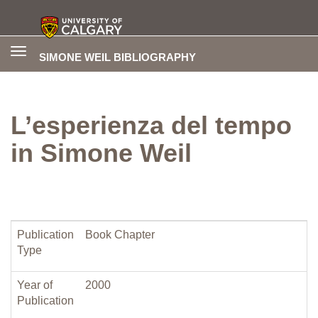
Toggle
SIMONE WEIL BIBLIOGRAPHY
navigation
L’esperienza del tempo
in Simone Weil
Publication
Book Chapter
Type
Year of
2000
Publication