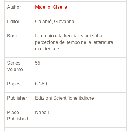
Author
Maiello, Gisella
Editor
Calabrò, Giovanna
Book
Il cerchio e la freccia : studi sulla
percezione del tempo nella letteratura
occidentale
Series
55
Volume
Pages
67-89
Publisher
Edizioni Scientifiche italiane
Place
Napoli
Published