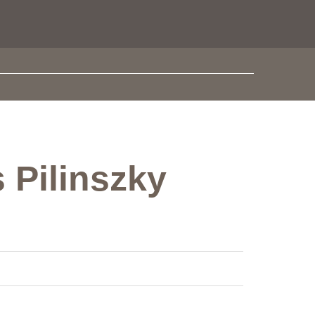
 Pilinszky