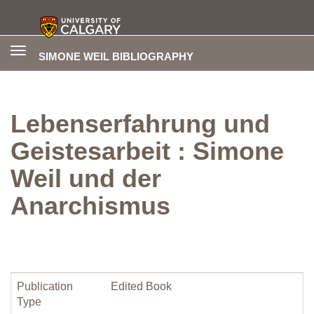
Toggle
SIMONE WEIL BIBLIOGRAPHY
navigation
Lebenserfahrung und
Geistesarbeit : Simone
Weil und der
Anarchismus
Publication
Edited Book
Type