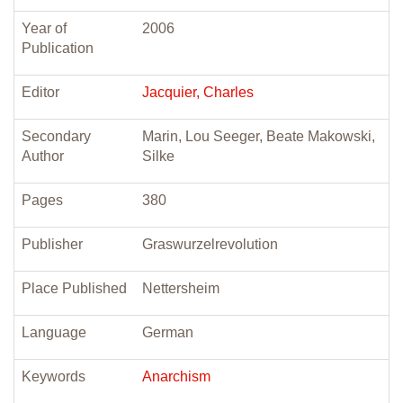
Year of
2006
Publication
Editor
Jacquier, Charles
Secondary
Marin, Lou Seeger, Beate Makowski,
Author
Silke
Pages
380
Publisher
Graswurzelrevolution
Place Published
Nettersheim
Language
German
Keywords
Anarchism