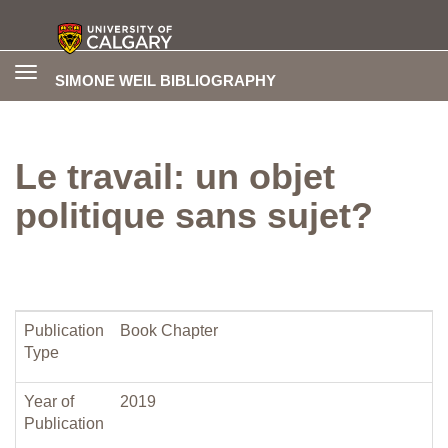
Toggle
SIMONE WEIL BIBLIOGRAPHY
navigation
Le travail: un objet
politique sans sujet?
Publication
Book Chapter
Type
Year of
2019
Publication