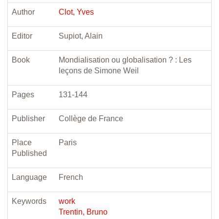
Author
Clot, Yves
Editor
Supiot, Alain
Book
Mondialisation ou globalisation ? : Les
leçons de Simone Weil
Pages
131-144
Publisher
Collège de France
Place
Paris
Published
Language
French
Keywords
work
Trentin, Bruno