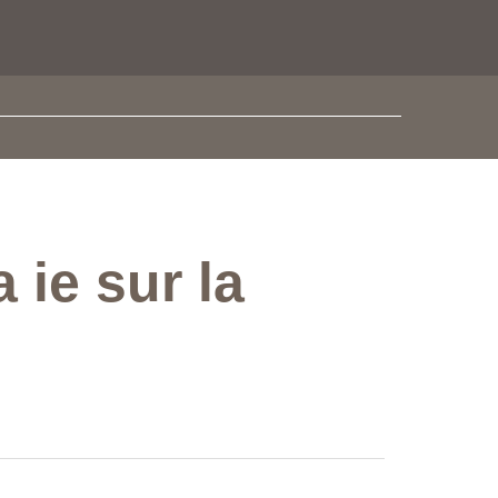
 ie sur la