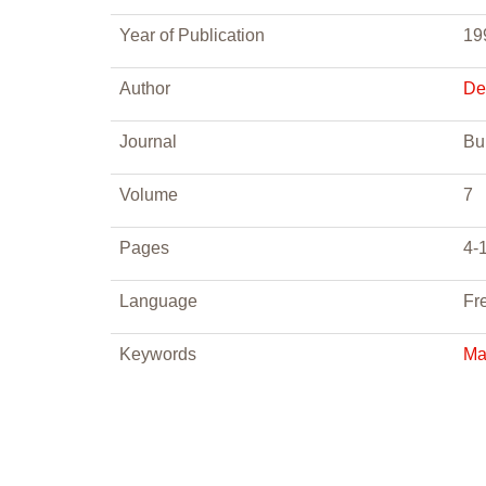
Year of Publication
19
Author
De
Journal
Bu
Volume
7
Pages
4-
Language
Fr
Keywords
Ma