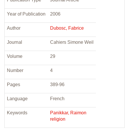
Year of Publication
2006
Author
Dubosc, Fabrice
Journal
Cahiers Simone Weil
Volume
29
Number
4
Pages
389-96
Language
French
Keywords
Panikkar, Raimon
religion