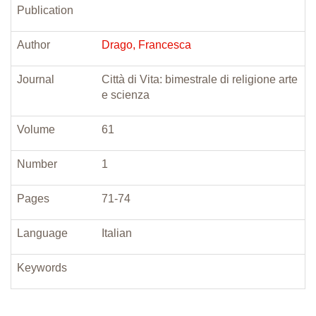
Publication
Author
Drago, Francesca
Journal
Città di Vita: bimestrale di religione arte
e scienza
Volume
61
Number
1
Pages
71-74
Language
Italian
Keywords