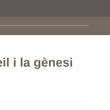
l i la gènesi